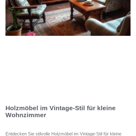
Holzmöbel im Vintage-Stil für kleine
Wohnzimmer
Entdecken Sie stilvolle Holzmöbel im Vintage-Stil für kleine