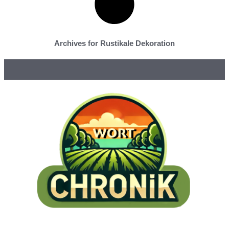
Archives for Rustikale Dekoration