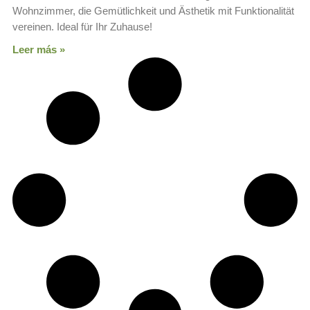
Wohnzimmer, die Gemütlichkeit und Ästhetik mit Funktionalität
vereinen. Ideal für Ihr Zuhause!
Leer más »