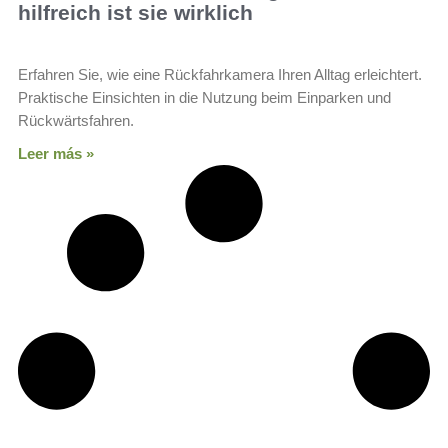
hilfreich ist sie wirklich
Erfahren Sie, wie eine Rückfahrkamera Ihren Alltag erleichtert.
Praktische Einsichten in die Nutzung beim Einparken und
Rückwärtsfahren.
Leer más »