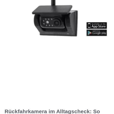
Rückfahrkamera im Alltagscheck: So