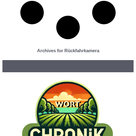
Archives for Rückfahrkamera