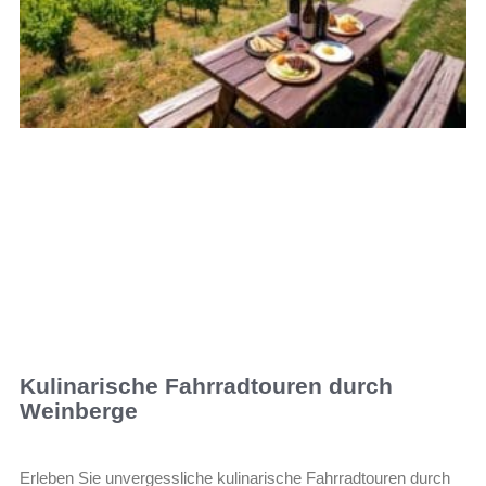
Kulinarische Fahrradtouren durch
Weinberge
Erleben Sie unvergessliche kulinarische Fahrradtouren durch