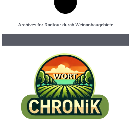
Archives for Radtour durch Weinanbaugebiete