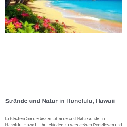
Strände und Natur in Honolulu, Hawaii
Entdecken Sie die besten Strände und Naturwunder in
Honolulu, Hawaii – Ihr Leitfaden zu versteckten Paradiesen und