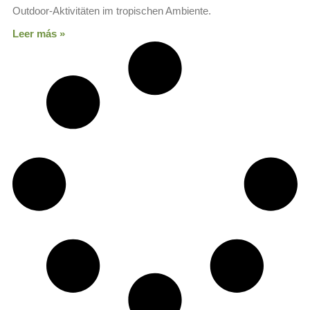
Outdoor-Aktivitäten im tropischen Ambiente.
Leer más »