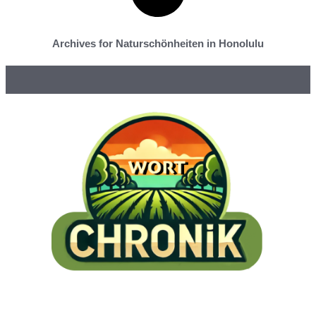
Archives for Naturschönheiten in Honolulu