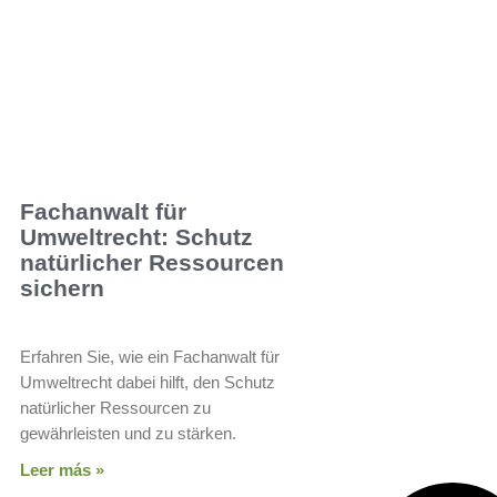
Fachanwalt für
Umweltrecht: Schutz
natürlicher Ressourcen
sichern
Erfahren Sie, wie ein Fachanwalt für
Umweltrecht dabei hilft, den Schutz
natürlicher Ressourcen zu
gewährleisten und zu stärken.
Leer más »