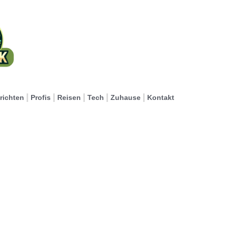
richten
Profis
Reisen
Tech
Zuhause
Kontakt