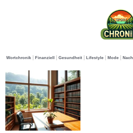
Wortchronik
Finanziell
Gesundheit
Lifestyle
Mode
Nach