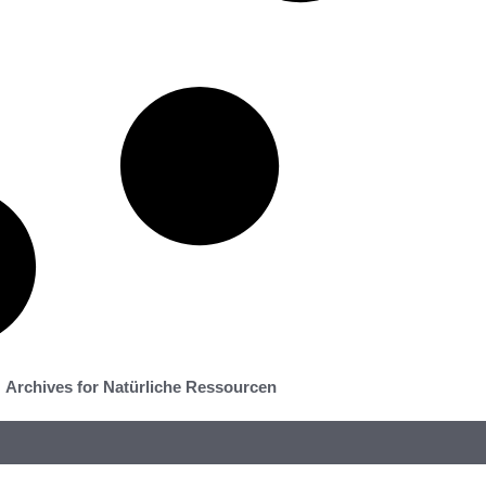
Archives for Natürliche Ressourcen