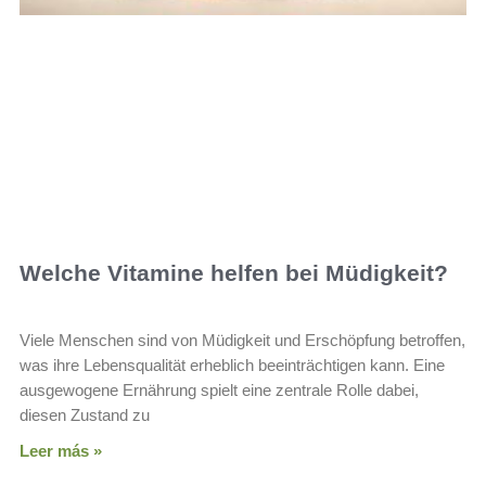
Welche Vitamine helfen bei Müdigkeit?
Viele Menschen sind von Müdigkeit und Erschöpfung betroffen,
was ihre Lebensqualität erheblich beeinträchtigen kann. Eine
ausgewogene Ernährung spielt eine zentrale Rolle dabei,
diesen Zustand zu
Leer más »