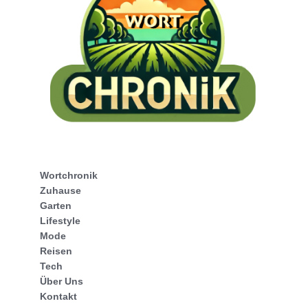
Wortchronik
Zuhause
Garten
Lifestyle
Mode
Reisen
Tech
Über Uns
Kontakt