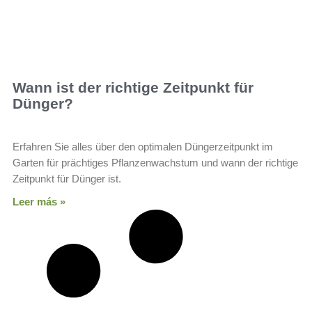
Wann ist der richtige Zeitpunkt für
Dünger?
Erfahren Sie alles über den optimalen Düngerzeitpunkt im
Garten für prächtiges Pflanzenwachstum und wann der richtige
Zeitpunkt für Dünger ist.
Leer más »