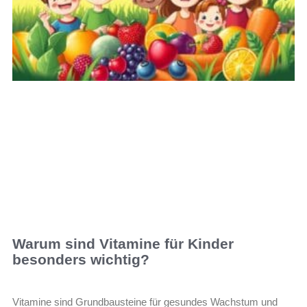
Warum sind Vitamine für Kinder
besonders wichtig?
Vitamine sind Grundbausteine für gesundes Wachstum und