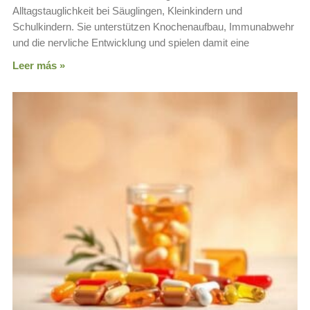
Alltagstauglichkeit bei Säuglingen, Kleinkindern und
Schulkindern. Sie unterstützen Knochenaufbau, Immunabwehr
und die nervliche Entwicklung und spielen damit eine
Leer más »