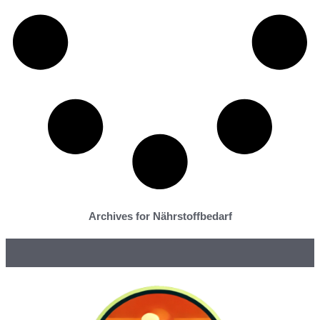
Archives for Nährstoffbedarf