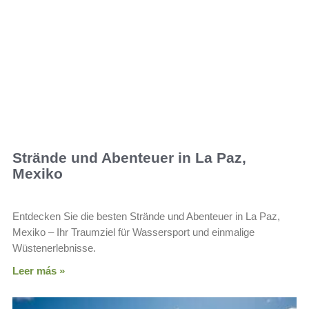
Strände und Abenteuer in La Paz,
Mexiko
Entdecken Sie die besten Strände und Abenteuer in La Paz,
Mexiko – Ihr Traumziel für Wassersport und einmalige
Wüstenerlebnisse.
Leer más »