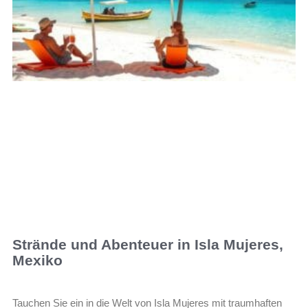
Strände und Abenteuer in Isla Mujeres,
Mexiko
Tauchen Sie ein in die Welt von Isla Mujeres mit traumhaften