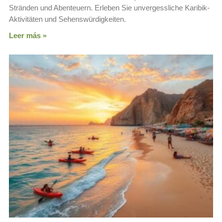
Stränden und Abenteuern. Erleben Sie unvergessliche Karibik-
Aktivitäten und Sehenswürdigkeiten.
Leer más »