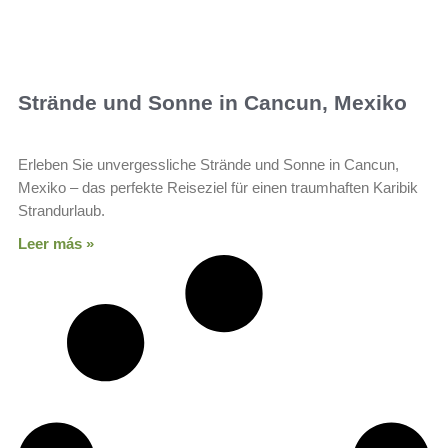
Strände und Sonne in Cancun, Mexiko
Erleben Sie unvergessliche Strände und Sonne in Cancun,
Mexiko – das perfekte Reiseziel für einen traumhaften Karibik
Strandurlaub.
Leer más »