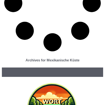
Archives for Mexikanische Küste