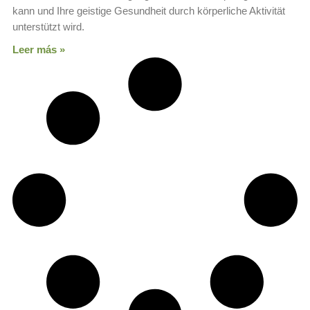
kann und Ihre geistige Gesundheit durch körperliche Aktivität
unterstützt wird.
Leer más »