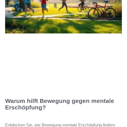
Warum hilft Bewegung gegen mentale
Erschöpfung?
Entdecken Sie, wie Bewegung mentale Erschöpfung lindern