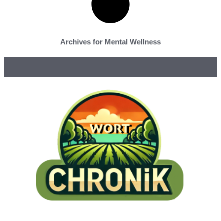
Archives for Mental Wellness