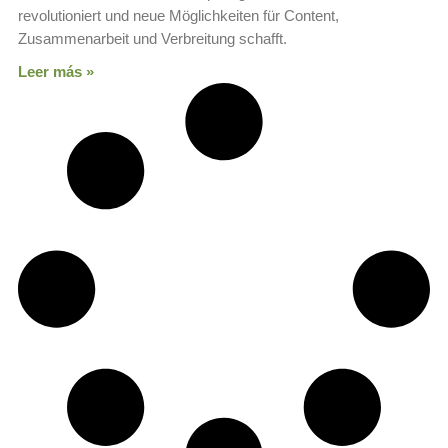
revolutioniert und neue Möglichkeiten für Content,
Zusammenarbeit und Verbreitung schafft.
Leer más »