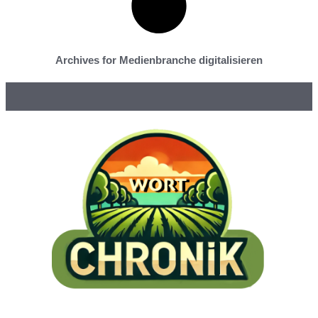
Archives for Medienbranche digitalisieren