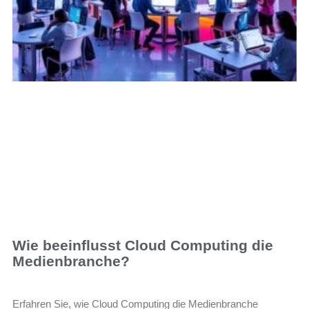
Wie beeinflusst Cloud Computing die
Medienbranche?
Erfahren Sie, wie Cloud Computing die Medienbranche