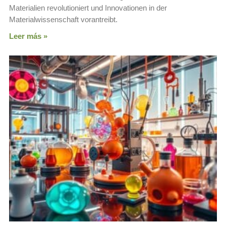
Materialien revolutioniert und Innovationen in der
Materialwissenschaft vorantreibt.
Leer más »