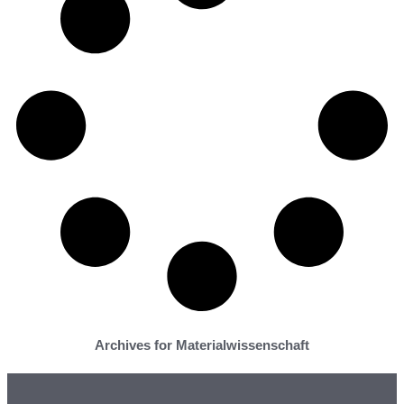
Archives for Materialwissenschaft