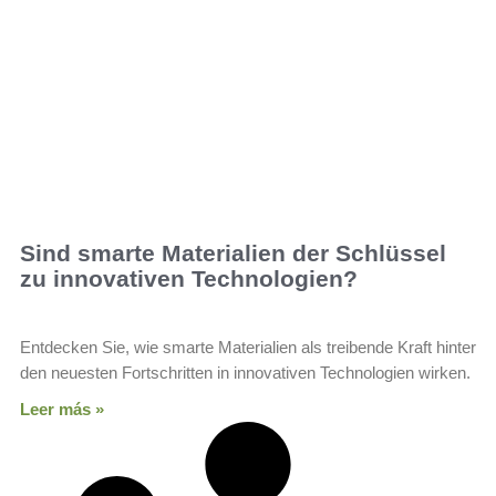
Sind smarte Materialien der Schlüssel
zu innovativen Technologien?
Entdecken Sie, wie smarte Materialien als treibende Kraft hinter
den neuesten Fortschritten in innovativen Technologien wirken.
Leer más »