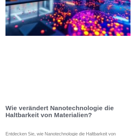
Wie verändert Nanotechnologie die
Haltbarkeit von Materialien?
Entdecken Sie, wie Nanotechnologie die Haltbarkeit von