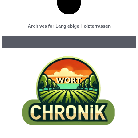
Archives for Langlebige Holzterrassen