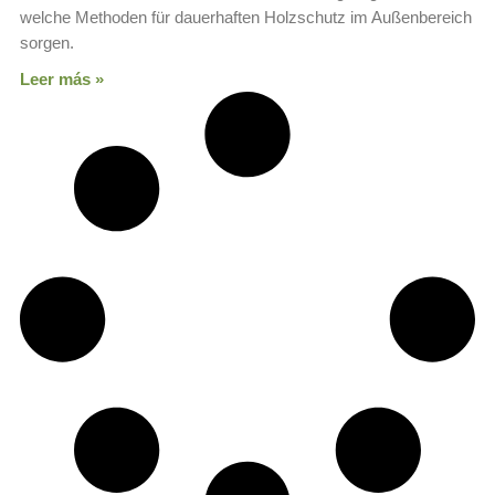
welche Methoden für dauerhaften Holzschutz im Außenbereich
sorgen.
Leer más »