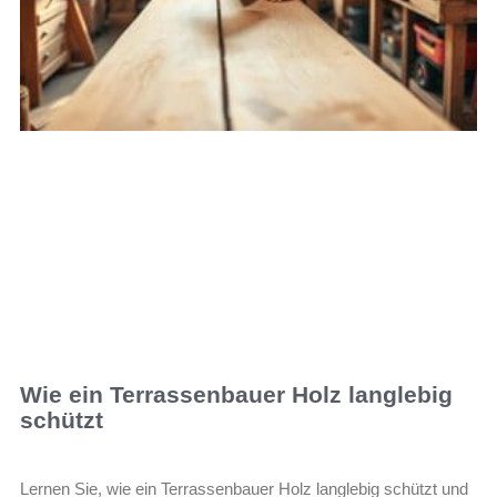
Wie ein Terrassenbauer Holz langlebig
schützt
Lernen Sie, wie ein Terrassenbauer Holz langlebig schützt und