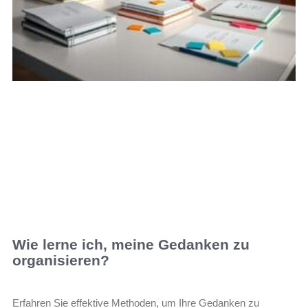
Wie lerne ich, meine Gedanken zu
organisieren?
Erfahren Sie effektive Methoden, um Ihre Gedanken zu