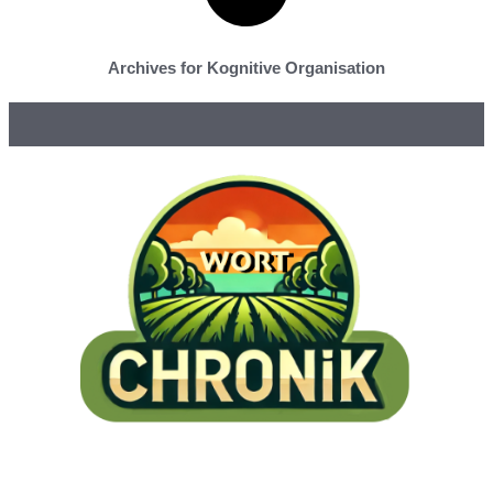
Archives for Kognitive Organisation