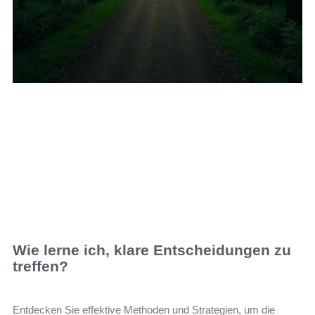
Wie lerne ich, klare Entscheidungen zu
treffen?
Entdecken Sie effektive Methoden und Strategien, um die