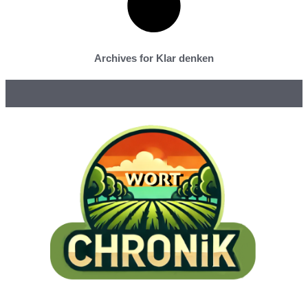
Archives for Klar denken