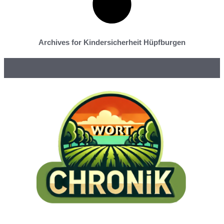
Archives for Kindersicherheit Hüpfburgen