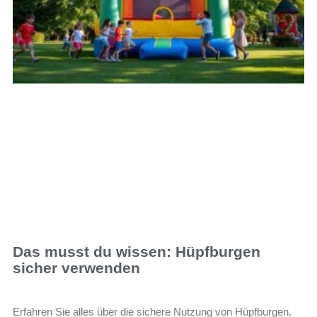
Das musst du wissen: Hüpfburgen
sicher verwenden
Erfahren Sie alles über die sichere Nutzung von Hüpfburgen.