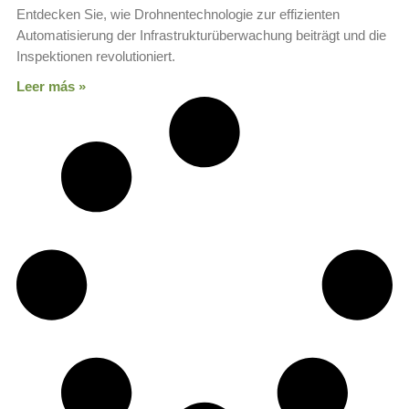
Entdecken Sie, wie Drohnentechnologie zur effizienten
Automatisierung der Infrastrukturüberwachung beiträgt und die
Inspektionen revolutioniert.
Leer más »