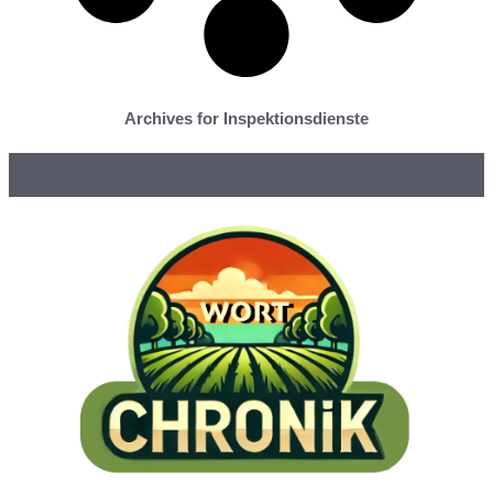
Archives for Inspektionsdienste