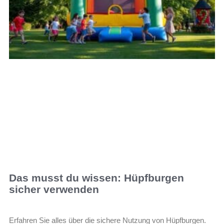
Das musst du wissen: Hüpfburgen
sicher verwenden
Erfahren Sie alles über die sichere Nutzung von Hüpfburgen.