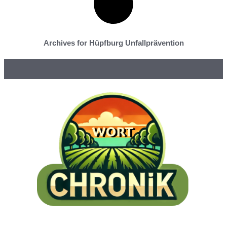
Archives for Hüpfburg Unfallprävention