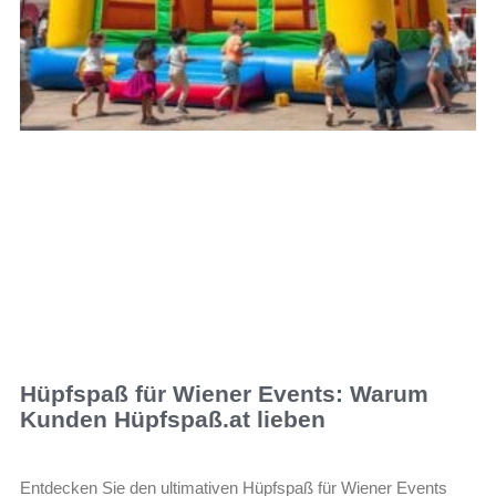
Hüpfspaß für Wiener Events: Warum
Kunden Hüpfspaß.at lieben
Entdecken Sie den ultimativen Hüpfspaß für Wiener Events