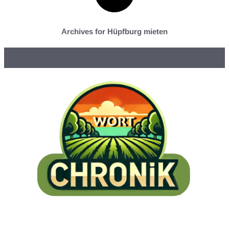
Archives for Hüpfburg mieten