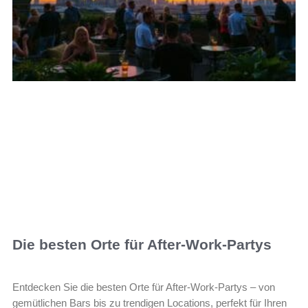
Die besten Orte für After-Work-Partys
Entdecken Sie die besten Orte für After-Work-Partys – von
gemütlichen Bars bis zu trendigen Locations, perfekt für Ihren