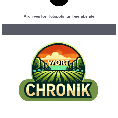
Archives for Hotspots für Feierabende