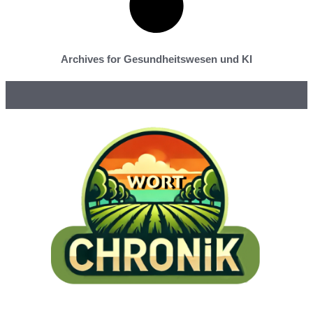
Archives for Gesundheitswesen und KI