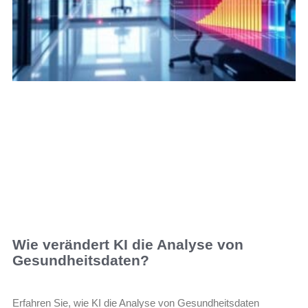
Wie verändert KI die Analyse von
Gesundheitsdaten?
Erfahren Sie, wie KI die Analyse von Gesundheitsdaten