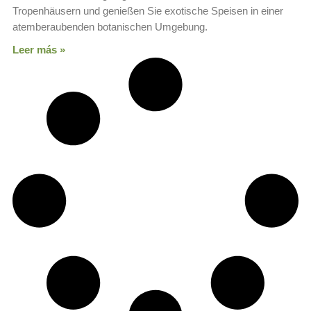
Tropenhäusern und genießen Sie exotische Speisen in einer
atemberaubenden botanischen Umgebung.
Leer más »