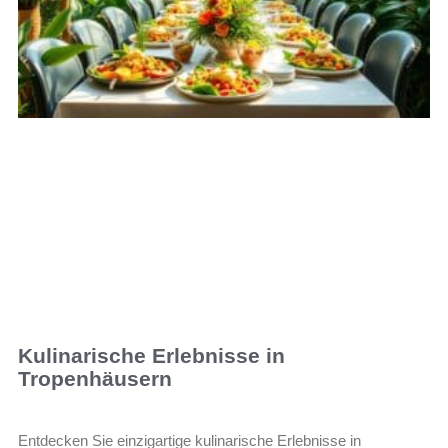
Kulinarische Erlebnisse in
Tropenhäusern
Entdecken Sie einzigartige kulinarische Erlebnisse in