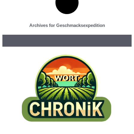
Archives for Geschmacksexpedition