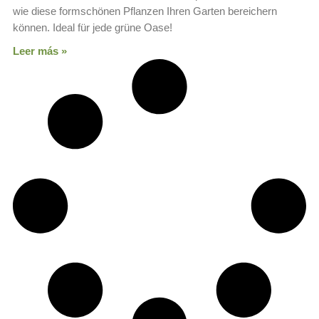
wie diese formschönen Pflanzen Ihren Garten bereichern
können. Ideal für jede grüne Oase!
Leer más »