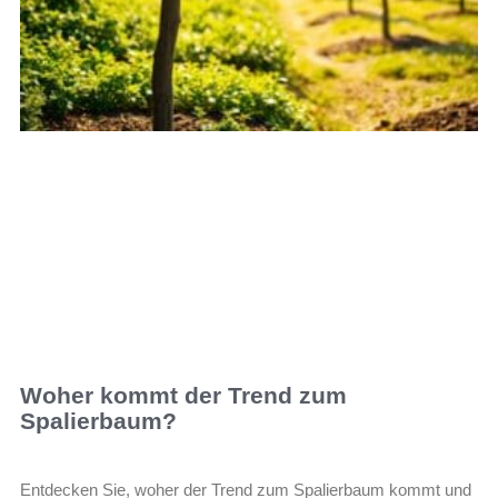
Woher kommt der Trend zum
Spalierbaum?
Entdecken Sie, woher der Trend zum Spalierbaum kommt und