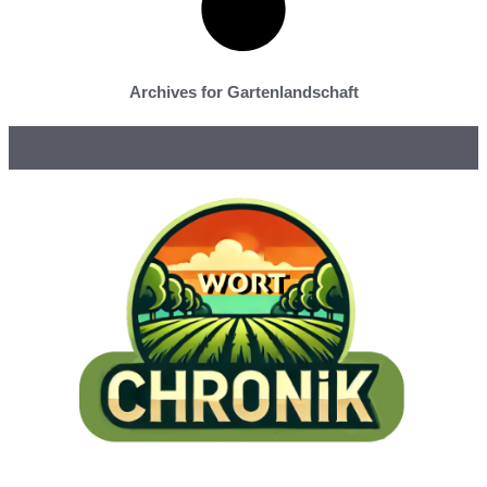
Archives for Gartenlandschaft