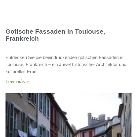
Gotische Fassaden in Toulouse,
Frankreich
Entdecken Sie die beeindruckenden gotischen Fassaden in
Toulouse, Frankreich – ein Juwel historischer Architektur und
kulturelles Erbe.
Leer más »