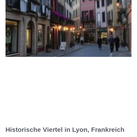
Historische Viertel in Lyon, Frankreich