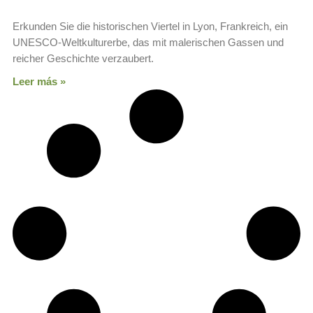
Erkunden Sie die historischen Viertel in Lyon, Frankreich, ein
UNESCO-Weltkulturerbe, das mit malerischen Gassen und
reicher Geschichte verzaubert.
Leer más »