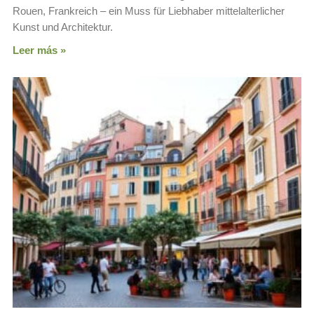
Rouen, Frankreich – ein Muss für Liebhaber mittelalterlicher
Kunst und Architektur.
Leer más »