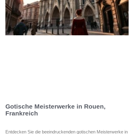
Gotische Meisterwerke in Rouen,
Frankreich
Entdecken Sie die beeindruckenden gotischen Meisterwerke in