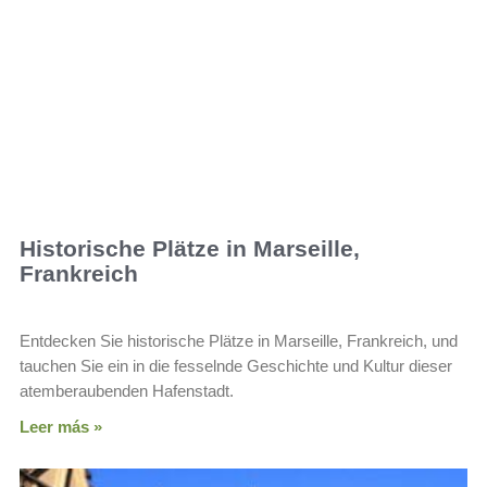
Historische Plätze in Marseille,
Frankreich
Entdecken Sie historische Plätze in Marseille, Frankreich, und
tauchen Sie ein in die fesselnde Geschichte und Kultur dieser
atemberaubenden Hafenstadt.
Leer más »