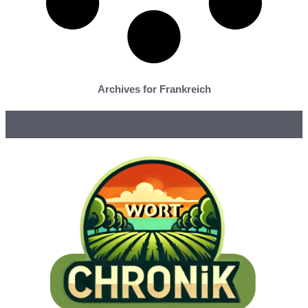
Archives for Frankreich