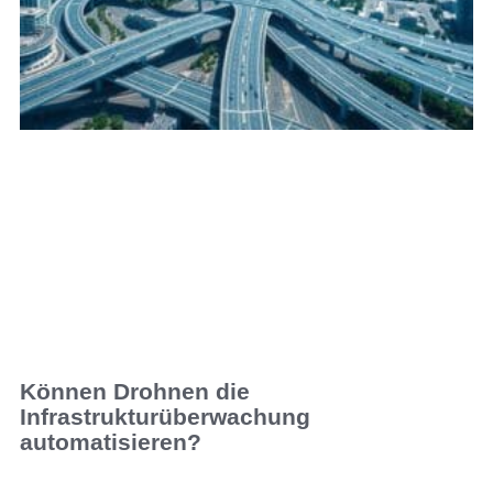
Können Drohnen die
Infrastrukturüberwachung
automatisieren?