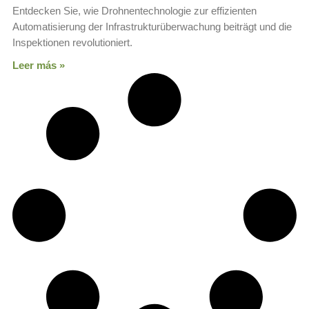
Entdecken Sie, wie Drohnentechnologie zur effizienten
Automatisierung der Infrastrukturüberwachung beiträgt und die
Inspektionen revolutioniert.
Leer más »