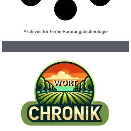
Archives for Fernerkundungstechnologie