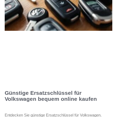
Günstige Ersatzschlüssel für
Volkswagen bequem online kaufen
Entdecken Sie günstige Ersatzschlüssel für Volkswagen.