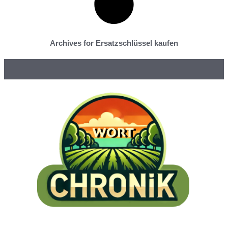
Archives for Ersatzschlüssel kaufen