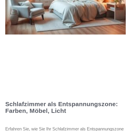
Schlafzimmer als Entspannungszone:
Farben, Möbel, Licht
Erfahren Sie, wie Sie Ihr Schlafzimmer als Entspannungszone