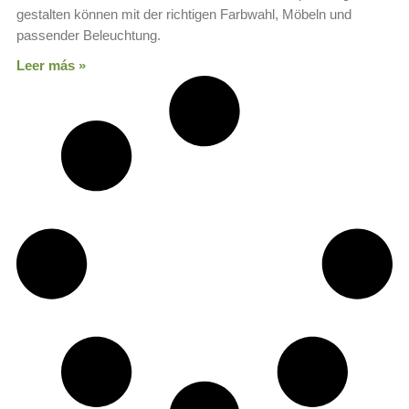
gestalten können mit der richtigen Farbwahl, Möbeln und
passender Beleuchtung.
Leer más »