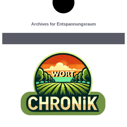
Archives for Entspannungsraum