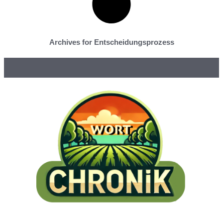
Archives for Entscheidungsprozess