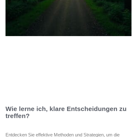
Wie lerne ich, klare Entscheidungen zu
treffen?
Entdecken Sie effektive Methoden und Strategien, um die