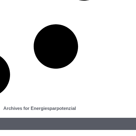
Archives for Energiesparpotenzial