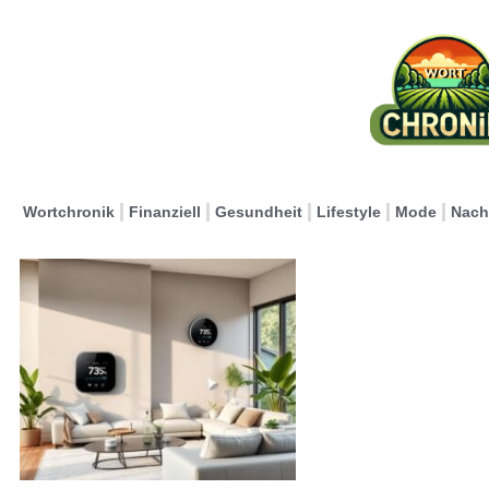
Wortchronik
Finanziell
Gesundheit
Lifestyle
Mode
Nach