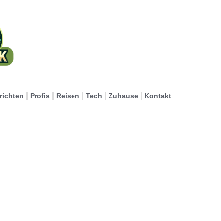
richten
Profis
Reisen
Tech
Zuhause
Kontakt