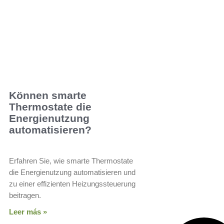
Können smarte
Thermostate die
Energienutzung
automatisieren?
Erfahren Sie, wie smarte Thermostate
die Energienutzung automatisieren und
zu einer effizienten Heizungssteuerung
beitragen.
Leer más »