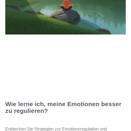
Wie lerne ich, meine Emotionen besser
zu regulieren?
Entdecken Sie Strategien zur Emotionsregulation und