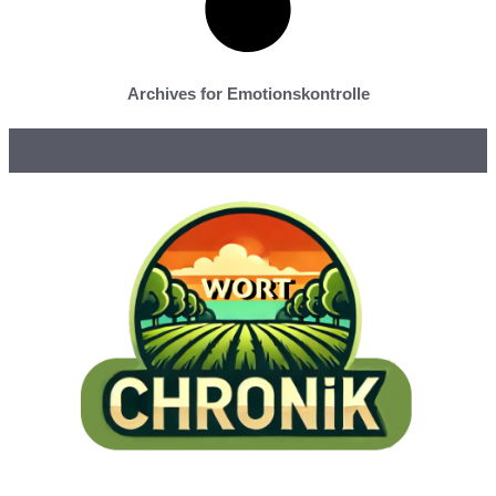
Archives for Emotionskontrolle