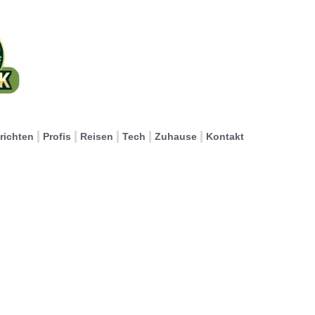
richten
Profis
Reisen
Tech
Zuhause
Kontakt