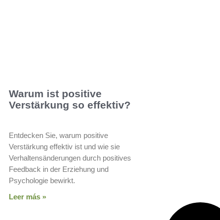
Warum ist positive
Verstärkung so effektiv?
Entdecken Sie, warum positive
Verstärkung effektiv ist und wie sie
Verhaltensänderungen durch positives
Feedback in der Erziehung und
Psychologie bewirkt.
Leer más »