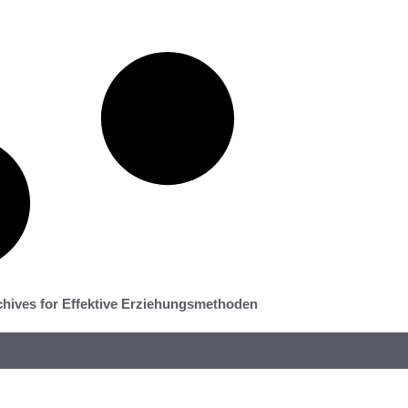
hives for Effektive Erziehungsmethoden