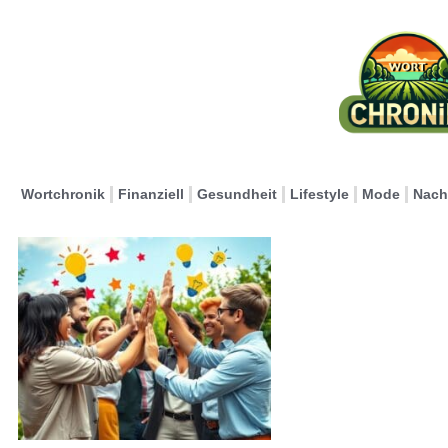
Wortchronik
Finanziell
Gesundheit
Lifestyle
Mode
Nach