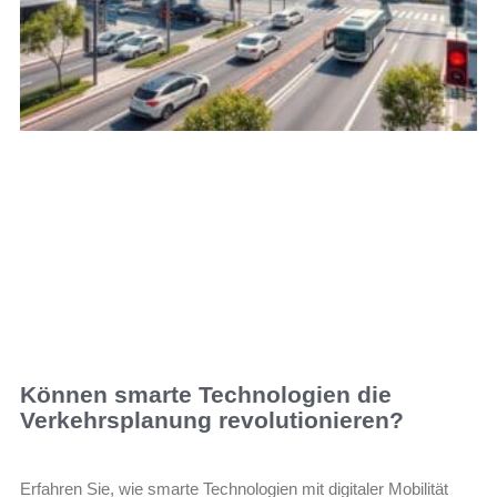
Können smarte Technologien die
Verkehrsplanung revolutionieren?
Erfahren Sie, wie smarte Technologien mit digitaler Mobilität