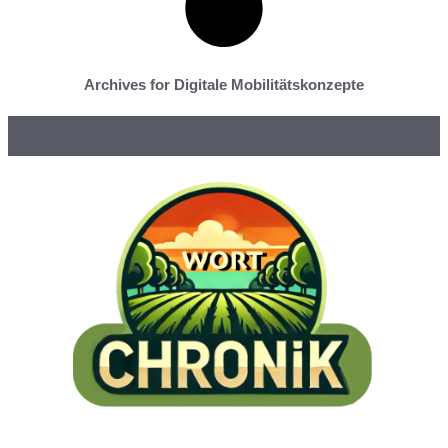
Archives for Digitale Mobilitätskonzepte