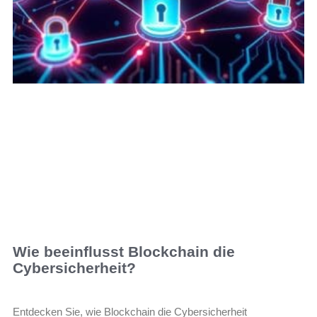
Wie beeinflusst Blockchain die
Cybersicherheit?
Entdecken Sie, wie Blockchain die Cybersicherheit