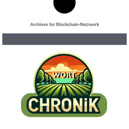
Archives for Blockchain-Netzwerk