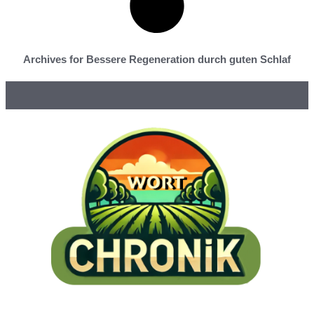
Archives for Bessere Regeneration durch guten Schlaf