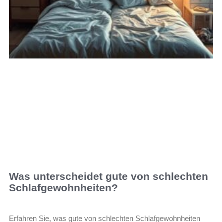
Was unterscheidet gute von schlechten
Schlafgewohnheiten?
Erfahren Sie, was gute von schlechten Schlafgewohnheiten