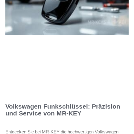
Volkswagen Funkschlüssel: Präzision
und Service von MR-KEY
Entdecken Sie bei MR-KEY die hochwertigen Volkswagen