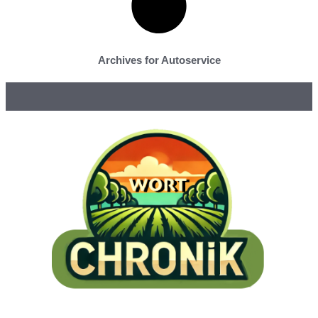
Archives for Autoservice