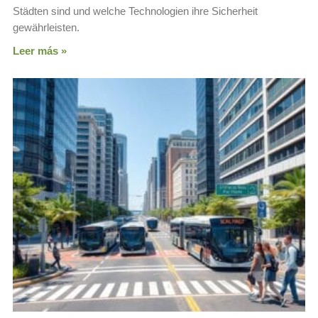
Städten sind und welche Technologien ihre Sicherheit
gewährleisten.
Leer más »