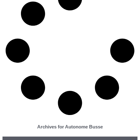
Archives for Autonome Busse