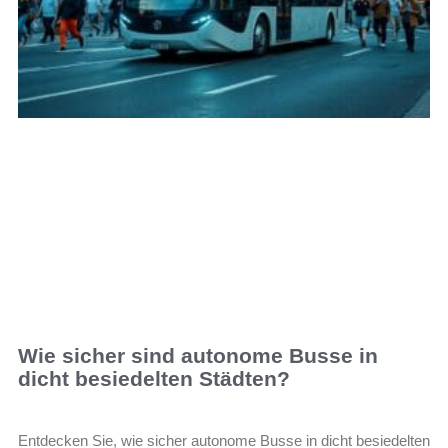
Wie sicher sind autonome Busse in
dicht besiedelten Städten?
Entdecken Sie, wie sicher autonome Busse in dicht besiedelten