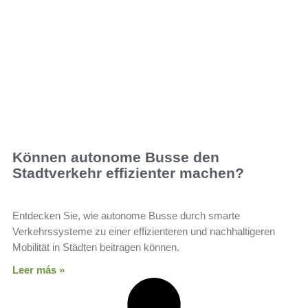
Können autonome Busse den
Stadtverkehr effizienter machen?
Entdecken Sie, wie autonome Busse durch smarte
Verkehrssysteme zu einer effizienteren und nachhaltigeren
Mobilität in Städten beitragen können.
Leer más »