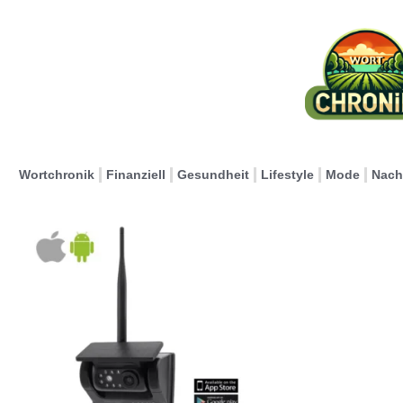
Wortchronik
Finanziell
Gesundheit
Lifestyle
Mode
Nach