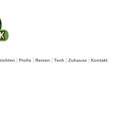
richten
Profis
Reisen
Tech
Zuhause
Kontakt