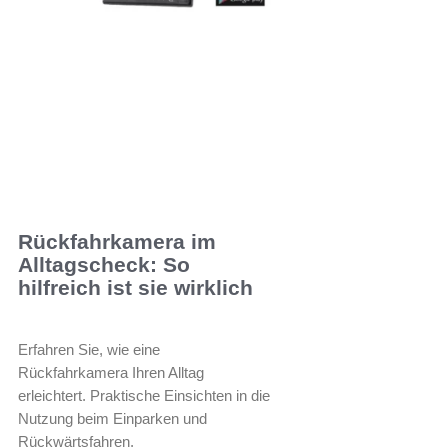
Rückfahrkamera im
Alltagscheck: So
hilfreich ist sie wirklich
Erfahren Sie, wie eine
Rückfahrkamera Ihren Alltag
erleichtert. Praktische Einsichten in die
Nutzung beim Einparken und
Rückwärtsfahren.