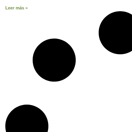
Leer más »