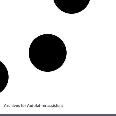
Archives for Autofahrerassistenz