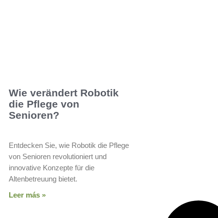
Wie verändert Robotik
die Pflege von
Senioren?
Entdecken Sie, wie Robotik die Pflege
von Senioren revolutioniert und
innovative Konzepte für die
Altenbetreuung bietet.
Leer más »