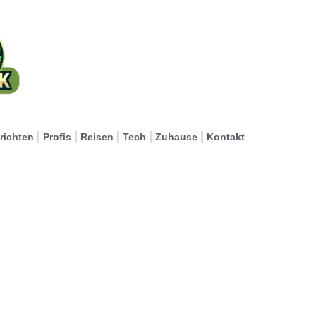
richten
Profis
Reisen
Tech
Zuhause
Kontakt