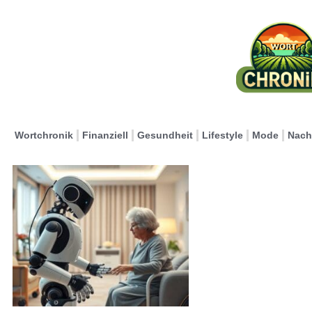
Wortchronik
Finanziell
Gesundheit
Lifestyle
Mode
Nach