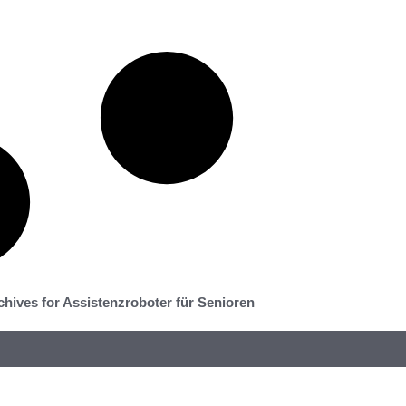
chives for Assistenzroboter für Senioren