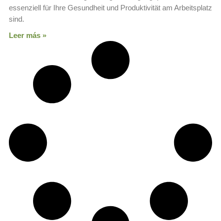
essenziell für Ihre Gesundheit und Produktivität am Arbeitsplatz
sind.
Leer más »