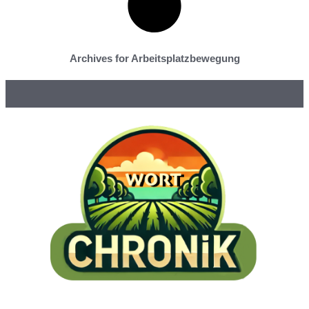
Archives for Arbeitsplatzbewegung