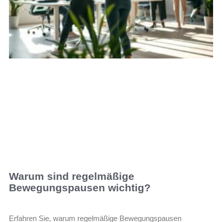
Warum sind regelmäßige
Bewegungspausen wichtig?
Erfahren Sie, warum regelmäßige Bewegungspausen