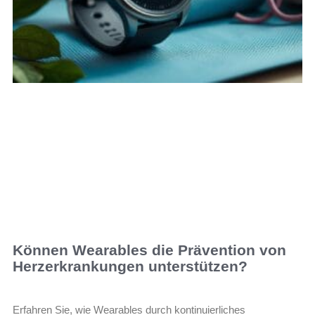
Können Wearables die Prävention von
Herzerkrankungen unterstützen?
Erfahren Sie, wie Wearables durch kontinuierliches