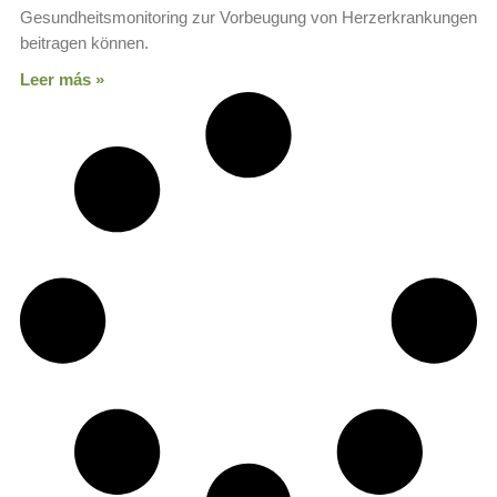
Gesundheitsmonitoring zur Vorbeugung von Herzerkrankungen
beitragen können.
Leer más »