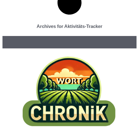
Archives for Aktivitäts-Tracker