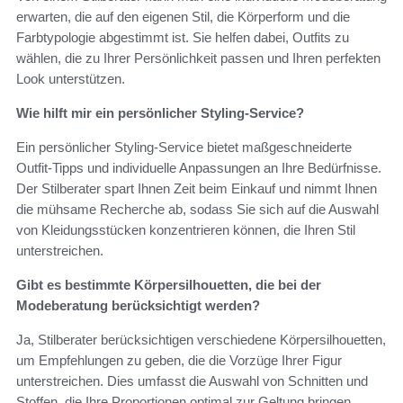
erwarten, die auf den eigenen Stil, die Körperform und die
Farbtypologie abgestimmt ist. Sie helfen dabei, Outfits zu
wählen, die zu Ihrer Persönlichkeit passen und Ihren perfekten
Look unterstützen.
Wie hilft mir ein persönlicher Styling-Service?
Ein persönlicher Styling-Service bietet maßgeschneiderte
Outfit-Tipps und individuelle Anpassungen an Ihre Bedürfnisse.
Der Stilberater spart Ihnen Zeit beim Einkauf und nimmt Ihnen
die mühsame Recherche ab, sodass Sie sich auf die Auswahl
von Kleidungsstücken konzentrieren können, die Ihren Stil
unterstreichen.
Gibt es bestimmte Körpersilhouetten, die bei der
Modeberatung berücksichtigt werden?
Ja, Stilberater berücksichtigen verschiedene Körpersilhouetten,
um Empfehlungen zu geben, die die Vorzüge Ihrer Figur
unterstreichen. Dies umfasst die Auswahl von Schnitten und
Stoffen, die Ihre Proportionen optimal zur Geltung bringen.