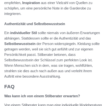
empfehlen,
Inspiration
aus einer Vielzahl von Quellen zu
schöpfen, um eine persönliche Note in die Garderobe zu
integrieren.
Authentizität und Selbstbewusstsein
Ein
individueller Stil
sollte niemals von äußeren Erwartungen
abhängen. Stattdessen sollte er die Authentizität und das
Selbstbewusstsein
der Person widerspiegeln. Kleidung sollte
getragen werden, weil sie sich gut anfühlt und zur eigenen
Persönlichkeit passt. Stilberater betonen, dass
Selbstbewusstsein der Schlüssel zum perfekten Look ist.
Wenn Menschen sich in dem, was sie tragen, wohlfühlen,
strahlen sie dies auch nach außen aus und verleiht ihrem
Auftritt eine besondere Ausstrahlung.
FAQ
Was kann ich von einem Stilberater erwarten?
Von einem Stilberater kann man eine individuelle Modeberatung