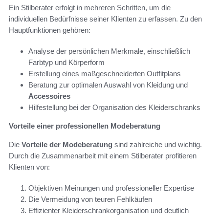
Ein Stilberater erfolgt in mehreren Schritten, um die
individuellen Bedürfnisse seiner Klienten zu erfassen. Zu den
Hauptfunktionen gehören:
Analyse der persönlichen Merkmale, einschließlich
Farbtyp und Körperform
Erstellung eines maßgeschneiderten Outfitplans
Beratung zur optimalen Auswahl von Kleidung und
Accessoires
Hilfestellung bei der Organisation des Kleiderschranks
Vorteile einer professionellen Modeberatung
Die
Vorteile der Modeberatung
sind zahlreiche und wichtig.
Durch die Zusammenarbeit mit einem Stilberater profitieren
Klienten von:
Objektiven Meinungen und professioneller Expertise
Die Vermeidung von teuren Fehlkäufen
Effizienter Kleiderschrankorganisation und deutlich