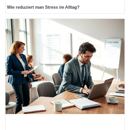
Wie reduziert man Stress im Alltag?