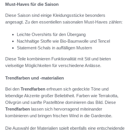
Must-Haves für die Saison
Diese Saison sind einige Kleidungsstücke besonders
angesagt. Zu den essentiellen saisonalen Must-Haves zählen:
Leichte Overshirts für den Übergang
Nachhaltige Stoffe wie Bio-Baumwolle und Tencel
Statement-Schals in auffälligen Mustern
Diese Teile kombinieren Funktionalität mit Stil und bieten
vielseitige Möglichkeiten für verschiedene Anlässe.
Trendfarben und -materialien
Bei den
Trendfarben
erfreuen sich gedeckte Töne und
lebendige Akzente großer Beliebtheit. Farben wie Terrakotta,
Olivgrün und sanfte Pastelltöne dominieren das Bild. Diese
Trendfarben
lassen sich hervorragend miteinander
kombinieren und bringen frischen Wind in die Garderobe.
Die Auswahl der Materialien spielt ebenfalls eine entscheidende