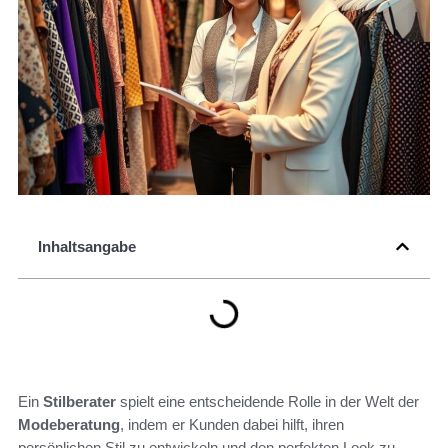
Inhaltsangabe
Ein
Stilberater
spielt eine entscheidende Rolle in der Welt der
Modeberatung
, indem er Kunden dabei hilft, ihren
persönlichen Stil zu entwickeln und den perfekten Look zu