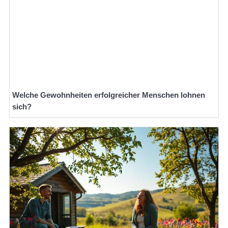
Welche Gewohnheiten erfolgreicher Menschen lohnen
sich?