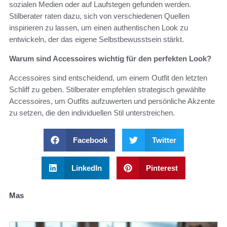
sozialen Medien oder auf Laufstegen gefunden werden.
Stilberater raten dazu, sich von verschiedenen Quellen
inspirieren zu lassen, um einen authentischen Look zu
entwickeln, der das eigene Selbstbewusstsein stärkt.
Warum sind Accessoires wichtig für den perfekten Look?
Accessoires sind entscheidend, um einem Outfit den letzten
Schliff zu geben. Stilberater empfehlen strategisch gewählte
Accessoires, um Outfits aufzuwerten und persönliche Akzente
zu setzen, die den individuellen Stil unterstreichen.
Facebook
Twitter
LinkedIn
Pinterest
Mas