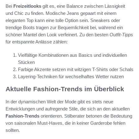
Bei
Freizeitlooks
gilt es, eine Balance zwischen Lässigkeit
und Chic zu finden. Modische Jeans gepaart mit einem
eleganten Top kann eine tolle Option sein. Sneakers oder
trendige Boots tragen zur Bequemlichkeit bei, während ein
schöner Mantel den Look verfeinert. Zu den besten
Outfit-Tipps
für entspannte Anlässe zählen:
Vielfältige Kombinationen aus Basics und individuellen
Stücken
Farbige Akzente setzen mit witzigen T-Shirts oder Schals
Layering-Techniken für wechselhaftes Wetter nutzen
Aktuelle Fashion-Trends im Überblick
In der dynamischen Welt der Mode gibt es stets neue
Entwicklungen und aufregende Stile, die sich an den aktuellen
Fashion-Trends
orientieren. Stilberater betonen die Bedeutung
von saisonalen Must-Haves, die in keiner Garderobe fehlen
sollten.