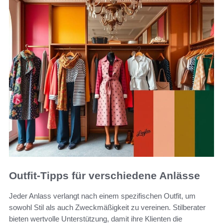
Outfit-Tipps für verschiedene Anlässe
Jeder Anlass verlangt nach einem spezifischen Outfit, um
sowohl Stil als auch Zweckmäßigkeit zu vereinen. Stilberater
bieten wertvolle Unterstützung, damit ihre Klienten die