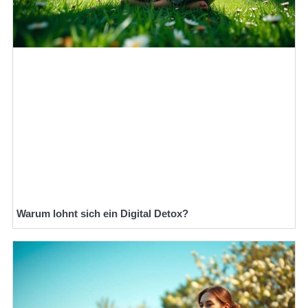
Warum lohnt sich ein Digital Detox?