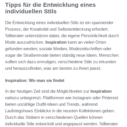
Tipps für die Entwicklung eines
individuellen Stils
Die Entwicklung eines individuellen Stils ist ein spannender
Prozess, der Kreativität und Selbstentdeckung erfordert.
Stilberater unterstützen dabei, die eigene Persönlichkeit durch
Mode auszudrücken.
Inspiration
kann an vielen Orten
gefunden werden; soziale Medien, Modezeitschriften oder
sogar die Straßenmode bieten ständig neue Ideen. Menschen
sollten sich dazu ermutigen, verschiedene Stile zu erkunden
und herauszufinden, was am besten zu ihnen passt.
Inspiration: Wo man sie findet
In der heutigen Zeit sind die Möglichkeiten zur
Inspiration
nahezu unbegrenzt. Plattformen wie Instagram oder Pinterest
bieten unzählige Outfit-Ideen und Trends, während
Laufstegshows Einblicke in die neusten Kollektionen geben.
Durch das Stöbern in verschiedenen Quellen können
individuelle Stile entwickelt und angepasst werden. Stilberater