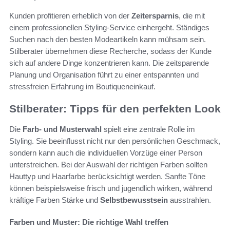
Kunden profitieren erheblich von der
Zeitersparnis
, die mit
einem professionellen Styling-Service einhergeht. Ständiges
Suchen nach den besten Modeartikeln kann mühsam sein.
Stilberater übernehmen diese Recherche, sodass der Kunde
sich auf andere Dinge konzentrieren kann. Die zeitsparende
Planung und Organisation führt zu einer entspannten und
stressfreien Erfahrung im Boutiqueneinkauf.
Stilberater: Tipps für den perfekten Look
Die
Farb- und Musterwahl
spielt eine zentrale Rolle im
Styling. Sie beeinflusst nicht nur den persönlichen Geschmack,
sondern kann auch die individuellen Vorzüge einer Person
unterstreichen. Bei der Auswahl der richtigen Farben sollten
Hauttyp und Haarfarbe berücksichtigt werden. Sanfte Töne
können beispielsweise frisch und jugendlich wirken, während
kräftige Farben Stärke und
Selbstbewusstsein
ausstrahlen.
Farben und Muster: Die richtige Wahl treffen