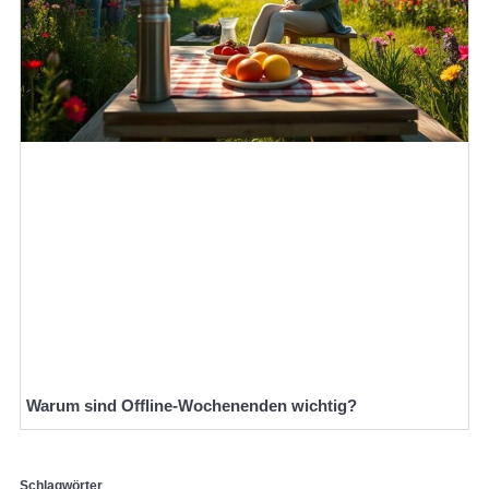
Warum sind Offline-Wochenenden wichtig?
Schlagwörter