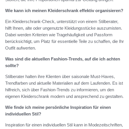
Wie kann ich meinen Kleiderschrank effektiv organisieren?
Ein Kleiderschrank-Check, unterstützt von einem Stilberater,
hilft Ihnen, alte oder ungenutzte Kleidungsstücke auszumisten.
Dabei werden Kriterien wie Tragehäufigkeit und Passform
berücksichtigt, um Platz für essentielle Teile zu schaffen, die Ihr
Outfit aufwerten.
Was sind die aktuellen Fashion-Trends, auf die ich achten
sollte?
Stilberater halten ihre Klienten über saisonale Must-Haves,
Trendfarben und aktuelle Materialien auf dem Laufenden. Es ist
hilfreich, sich über Fashion-Trends zu informieren, um den
eigenen Kleiderschrank modern und ansprechend zu gestalten.
Wie finde ich meine persönliche Inspiration für einen
individuellen Stil?
Inspiration für einen individuellen Stil kann in Modezeitschriften,