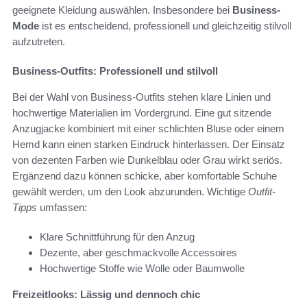
geeignete Kleidung auswählen. Insbesondere bei
Business-
Mode
ist es entscheidend, professionell und gleichzeitig stilvoll
aufzutreten.
Business-Outfits: Professionell und stilvoll
Bei der Wahl von Business-Outfits stehen klare Linien und
hochwertige Materialien im Vordergrund. Eine gut sitzende
Anzugjacke kombiniert mit einer schlichten Bluse oder einem
Hemd kann einen starken Eindruck hinterlassen. Der Einsatz
von dezenten Farben wie Dunkelblau oder Grau wirkt seriös.
Ergänzend dazu können schicke, aber komfortable Schuhe
gewählt werden, um den Look abzurunden. Wichtige
Outfit-
Tipps
umfassen:
Klare Schnittführung für den Anzug
Dezente, aber geschmackvolle Accessoires
Hochwertige Stoffe wie Wolle oder Baumwolle
Freizeitlooks: Lässig und dennoch chic