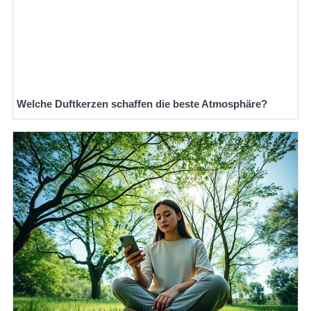
Welche Duftkerzen schaffen die beste Atmosphäre?