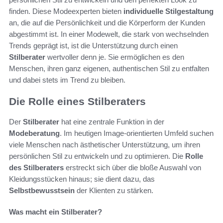
finden. Diese Modeexperten bieten
individuelle Stilgestaltung
an, die auf die Persönlichkeit und die Körperform der Kunden
abgestimmt ist. In einer Modewelt, die stark von wechselnden
Trends geprägt ist, ist die Unterstützung durch einen
Stilberater
wertvoller denn je. Sie ermöglichen es den
Menschen, ihren ganz eigenen, authentischen Stil zu entfalten
und dabei stets im Trend zu bleiben.
Die Rolle eines Stilberaters
Der
Stilberater
hat eine zentrale Funktion in der
Modeberatung
. Im heutigen Image-orientierten Umfeld suchen
viele Menschen nach ästhetischer Unterstützung, um ihren
persönlichen Stil zu entwickeln und zu optimieren. Die
Rolle
des Stilberaters
erstreckt sich über die bloße Auswahl von
Kleidungsstücken hinaus; sie dient dazu, das
Selbstbewusstsein
der Klienten zu stärken.
Was macht ein Stilberater?