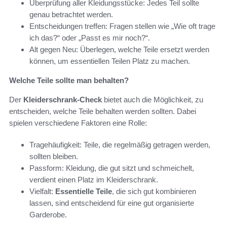
Überprüfung aller Kleidungsstücke: Jedes Teil sollte
genau betrachtet werden.
Entscheidungen treffen: Fragen stellen wie „Wie oft trage
ich das?“ oder „Passt es mir noch?“.
Alt gegen Neu: Überlegen, welche Teile ersetzt werden
können, um essentiellen Teilen Platz zu machen.
Welche Teile sollte man behalten?
Der
Kleiderschrank-Check
bietet auch die Möglichkeit, zu
entscheiden, welche Teile behalten werden sollten. Dabei
spielen verschiedene Faktoren eine Rolle:
Tragehäufigkeit: Teile, die regelmäßig getragen werden,
sollten bleiben.
Passform: Kleidung, die gut sitzt und schmeichelt,
verdient einen Platz im Kleiderschrank.
Vielfalt:
Essentielle Teile
, die sich gut kombinieren
lassen, sind entscheidend für eine gut organisierte
Garderobe.