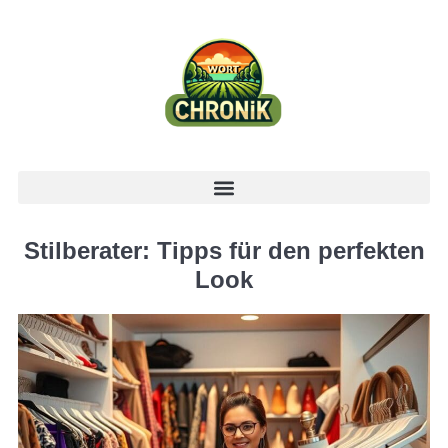
Stilberater: Tipps für den perfekten
Look