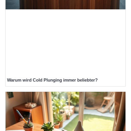
Warum wird Cold Plunging immer beliebter?