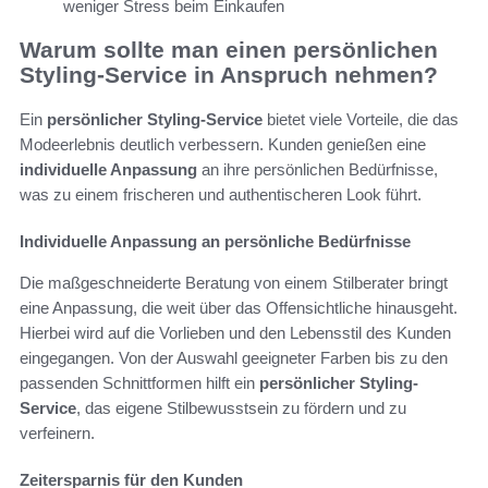
weniger Stress beim Einkaufen
Warum sollte man einen persönlichen
Styling-Service in Anspruch nehmen?
Ein
persönlicher Styling-Service
bietet viele Vorteile, die das
Modeerlebnis deutlich verbessern. Kunden genießen eine
individuelle Anpassung
an ihre persönlichen Bedürfnisse,
was zu einem frischeren und authentischeren Look führt.
Individuelle Anpassung an persönliche Bedürfnisse
Die maßgeschneiderte Beratung von einem Stilberater bringt
eine Anpassung, die weit über das Offensichtliche hinausgeht.
Hierbei wird auf die Vorlieben und den Lebensstil des Kunden
eingegangen. Von der Auswahl geeigneter Farben bis zu den
passenden Schnittformen hilft ein
persönlicher Styling-
Service
, das eigene Stilbewusstsein zu fördern und zu
verfeinern.
Zeitersparnis für den Kunden