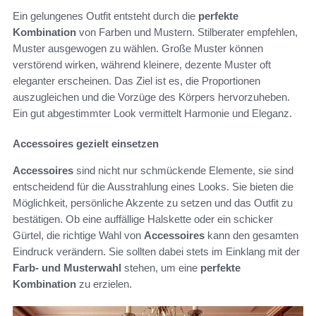
Ein gelungenes Outfit entsteht durch die
perfekte
Kombination
von Farben und Mustern. Stilberater empfehlen,
Muster ausgewogen zu wählen. Große Muster können
verstörend wirken, während kleinere, dezente Muster oft
eleganter erscheinen. Das Ziel ist es, die Proportionen
auszugleichen und die Vorzüge des Körpers hervorzuheben.
Ein gut abgestimmter Look vermittelt Harmonie und Eleganz.
Accessoires gezielt einsetzen
Accessoires
sind nicht nur schmückende Elemente, sie sind
entscheidend für die Ausstrahlung eines Looks. Sie bieten die
Möglichkeit, persönliche Akzente zu setzen und das Outfit zu
bestätigen. Ob eine auffällige Halskette oder ein schicker
Gürtel, die richtige Wahl von
Accessoires
kann den gesamten
Eindruck verändern. Sie sollten dabei stets im Einklang mit der
Farb- und Musterwahl
stehen, um eine
perfekte
Kombination
zu erzielen.