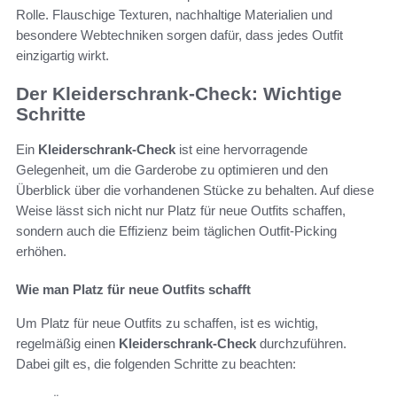
Rolle. Flauschige Texturen, nachhaltige Materialien und
besondere Webtechniken sorgen dafür, dass jedes Outfit
einzigartig wirkt.
Der Kleiderschrank-Check: Wichtige
Schritte
Ein
Kleiderschrank-Check
ist eine hervorragende
Gelegenheit, um die Garderobe zu optimieren und den
Überblick über die vorhandenen Stücke zu behalten. Auf diese
Weise lässt sich nicht nur Platz für neue Outfits schaffen,
sondern auch die Effizienz beim täglichen Outfit-Picking
erhöhen.
Wie man Platz für neue Outfits schafft
Um Platz für neue Outfits zu schaffen, ist es wichtig,
regelmäßig einen
Kleiderschrank-Check
durchzuführen.
Dabei gilt es, die folgenden Schritte zu beachten: