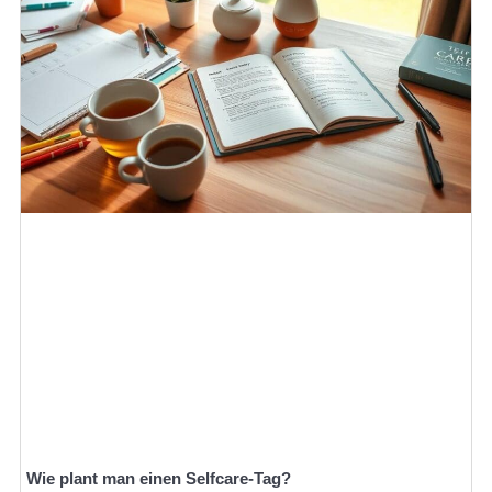
Wie plant man einen Selfcare-Tag?