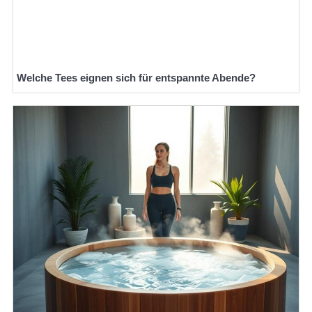
Welche Tees eignen sich für entspannte Abende?