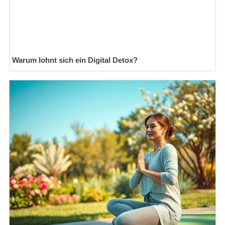
Warum lohnt sich ein Digital Detox?