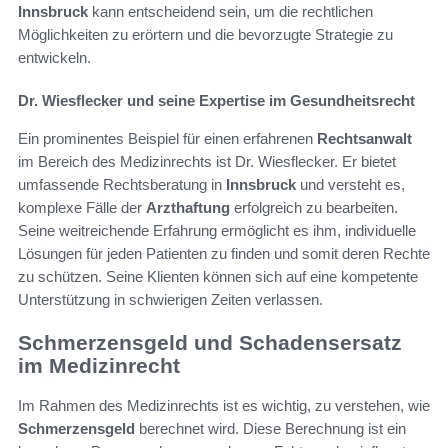
Innsbruck
kann entscheidend sein, um die rechtlichen
Möglichkeiten zu erörtern und die bevorzugte Strategie zu
entwickeln.
Dr. Wiesflecker und seine Expertise im Gesundheitsrecht
Ein prominentes Beispiel für einen erfahrenen
Rechtsanwalt
im Bereich des Medizinrechts ist Dr. Wiesflecker. Er bietet
umfassende Rechtsberatung in
Innsbruck
und versteht es,
komplexe Fälle der
Arzthaftung
erfolgreich zu bearbeiten.
Seine weitreichende Erfahrung ermöglicht es ihm, individuelle
Lösungen für jeden Patienten zu finden und somit deren Rechte
zu schützen. Seine Klienten können sich auf eine kompetente
Unterstützung in schwierigen Zeiten verlassen.
Schmerzensgeld und Schadensersatz
im Medizinrecht
Im Rahmen des Medizinrechts ist es wichtig, zu verstehen, wie
Schmerzensgeld
berechnet wird. Diese Berechnung ist ein