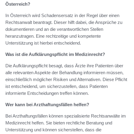
Österreich?
In Österreich wird Schadensersatz in der Regel über einen
Rechtsanwalt beantragt. Dieser hilft dabei, die Ansprüche zu
dokumentieren und an die verantwortlichen Stellen
heranzutragen. Eine rechtzeitige und kompetente
Unterstützung ist hierbei entscheidend.
Was ist die Aufklärungspflicht im Medizinrecht?
Die Aufklärungspflicht besagt, dass Ärzte ihre Patienten über
alle relevanten Aspekte der Behandlung informieren müssen,
einschließlich möglicher Risiken und Alternativen. Diese Pflicht
ist entscheidend, um sicherzustellen, dass Patienten
informierte Entscheidungen treffen können.
Wer kann bei Arzthaftungsfällen helfen?
Bei Arzthaftungsfällen können spezialisierte Rechtsanwälte im
Medizinrecht helfen. Sie bieten rechtliche Beratung und
Unterstützung und können sicherstellen, dass die