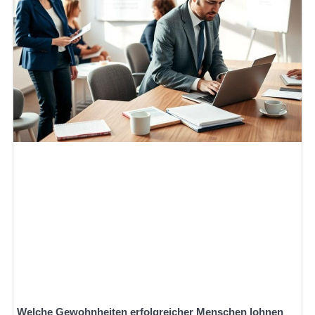
Welche Gewohnheiten erfolgreicher Menschen lohnen