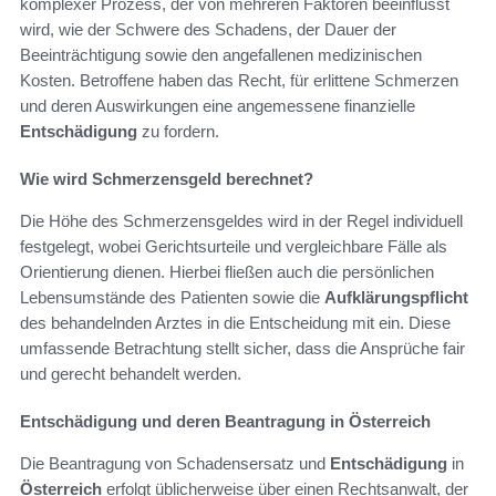
komplexer Prozess, der von mehreren Faktoren beeinflusst
wird, wie der Schwere des Schadens, der Dauer der
Beeinträchtigung sowie den angefallenen medizinischen
Kosten. Betroffene haben das Recht, für erlittene Schmerzen
und deren Auswirkungen eine angemessene finanzielle
Entschädigung
zu fordern.
Wie wird Schmerzensgeld berechnet?
Die Höhe des Schmerzensgeldes wird in der Regel individuell
festgelegt, wobei Gerichtsurteile und vergleichbare Fälle als
Orientierung dienen. Hierbei fließen auch die persönlichen
Lebensumstände des Patienten sowie die
Aufklärungspflicht
des behandelnden Arztes in die Entscheidung mit ein. Diese
umfassende Betrachtung stellt sicher, dass die Ansprüche fair
und gerecht behandelt werden.
Entschädigung und deren Beantragung in Österreich
Die Beantragung von Schadensersatz und
Entschädigung
in
Österreich
erfolgt üblicherweise über einen Rechtsanwalt, der