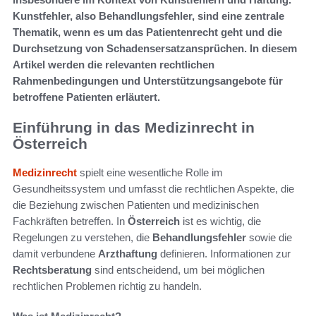
Kunstfehler, also Behandlungsfehler, sind eine zentrale
Thematik, wenn es um das Patientenrecht geht und die
Durchsetzung von Schadensersatzansprüchen. In diesem
Artikel werden die relevanten rechtlichen
Rahmenbedingungen und Unterstützungsangebote für
betroffene Patienten erläutert.
Einführung in das Medizinrecht in
Österreich
Medizinrecht
spielt eine wesentliche Rolle im
Gesundheitssystem und umfasst die rechtlichen Aspekte, die
die Beziehung zwischen Patienten und medizinischen
Fachkräften betreffen. In
Österreich
ist es wichtig, die
Regelungen zu verstehen, die
Behandlungsfehler
sowie die
damit verbundene
Arzthaftung
definieren. Informationen zur
Rechtsberatung
sind entscheidend, um bei möglichen
rechtlichen Problemen richtig zu handeln.