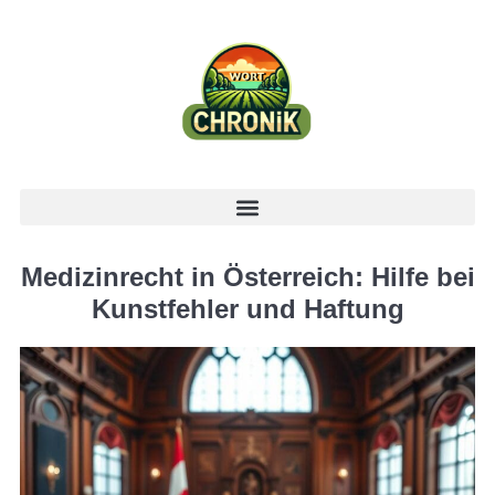
Medizinrecht in Österreich: Hilfe bei
Kunstfehler und Haftung