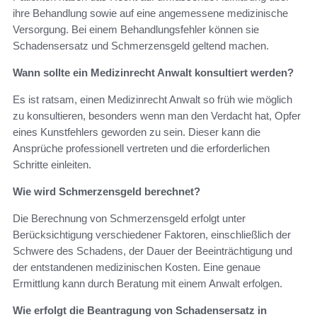
ihre Behandlung sowie auf eine angemessene medizinische
Versorgung. Bei einem Behandlungsfehler können sie
Schadensersatz und Schmerzensgeld geltend machen.
Wann sollte ein Medizinrecht Anwalt konsultiert werden?
Es ist ratsam, einen Medizinrecht Anwalt so früh wie möglich
zu konsultieren, besonders wenn man den Verdacht hat, Opfer
eines Kunstfehlers geworden zu sein. Dieser kann die
Ansprüche professionell vertreten und die erforderlichen
Schritte einleiten.
Wie wird Schmerzensgeld berechnet?
Die Berechnung von Schmerzensgeld erfolgt unter
Berücksichtigung verschiedener Faktoren, einschließlich der
Schwere des Schadens, der Dauer der Beeinträchtigung und
der entstandenen medizinischen Kosten. Eine genaue
Ermittlung kann durch Beratung mit einem Anwalt erfolgen.
Wie erfolgt die Beantragung von Schadensersatz in