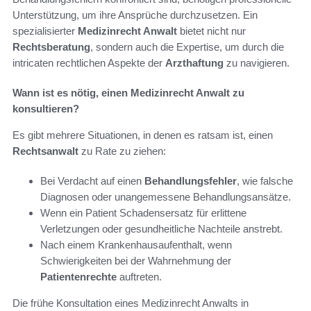
Unterstützung, um ihre Ansprüche durchzusetzen. Ein
spezialisierter
Medizinrecht Anwalt
bietet nicht nur
Rechtsberatung
, sondern auch die Expertise, um durch die
intricaten rechtlichen Aspekte der
Arzthaftung
zu navigieren.
Wann ist es nötig, einen Medizinrecht Anwalt zu
konsultieren?
Es gibt mehrere Situationen, in denen es ratsam ist, einen
Rechtsanwalt
zu Rate zu ziehen:
Bei Verdacht auf einen
Behandlungsfehler
, wie falsche
Diagnosen oder unangemessene Behandlungsansätze.
Wenn ein Patient Schadensersatz für erlittene
Verletzungen oder gesundheitliche Nachteile anstrebt.
Nach einem Krankenhausaufenthalt, wenn
Schwierigkeiten bei der Wahrnehmung der
Patientenrechte
auftreten.
Die frühe Konsultation eines Medizinrecht Anwalts in