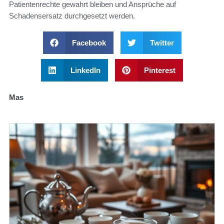
Patientenrechte gewahrt bleiben und Ansprüche auf
Schadensersatz durchgesetzt werden.
Facebook
Twitter
LinkedIn
Pinterest
Mas