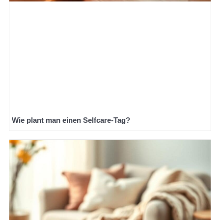
Wie plant man einen Selfcare-Tag?