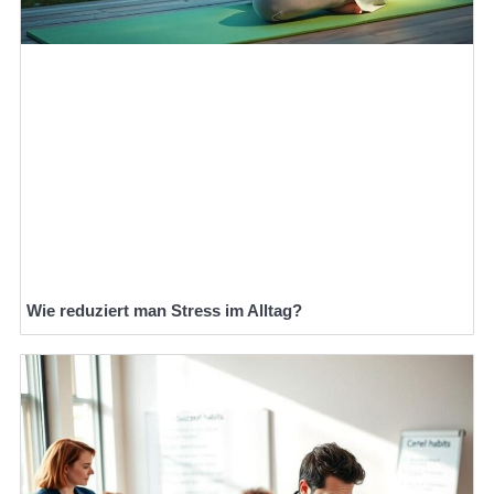
Wie reduziert man Stress im Alltag?