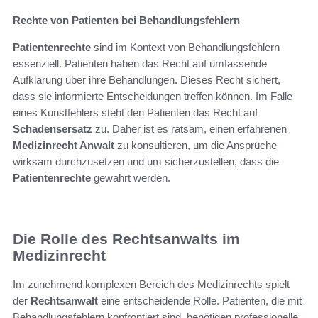
Rechte von Patienten bei Behandlungsfehlern
Patientenrechte
sind im Kontext von Behandlungsfehlern
essenziell. Patienten haben das Recht auf umfassende
Aufklärung über ihre Behandlungen. Dieses Recht sichert,
dass sie informierte Entscheidungen treffen können. Im Falle
eines Kunstfehlers steht den Patienten das Recht auf
Schadensersatz
zu. Daher ist es ratsam, einen erfahrenen
Medizinrecht Anwalt
zu konsultieren, um die Ansprüche
wirksam durchzusetzen und um sicherzustellen, dass die
Patientenrechte
gewahrt werden.
Die Rolle des Rechtsanwalts im
Medizinrecht
Im zunehmend komplexen Bereich des Medizinrechts spielt
der
Rechtsanwalt
eine entscheidende Rolle. Patienten, die mit
Behandlungsfehlern konfrontiert sind, benötigen professionelle