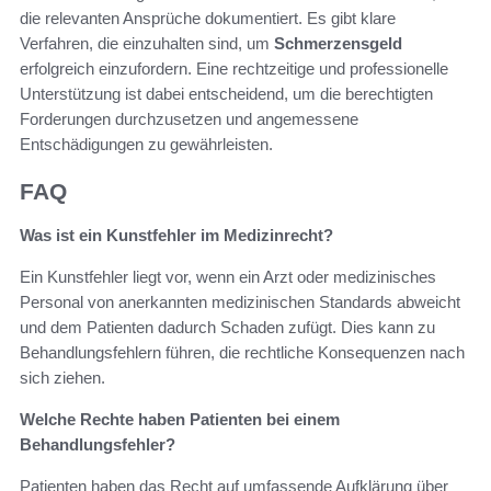
die relevanten Ansprüche dokumentiert. Es gibt klare
Verfahren, die einzuhalten sind, um
Schmerzensgeld
erfolgreich einzufordern. Eine rechtzeitige und professionelle
Unterstützung ist dabei entscheidend, um die berechtigten
Forderungen durchzusetzen und angemessene
Entschädigungen zu gewährleisten.
FAQ
Was ist ein Kunstfehler im Medizinrecht?
Ein Kunstfehler liegt vor, wenn ein Arzt oder medizinisches
Personal von anerkannten medizinischen Standards abweicht
und dem Patienten dadurch Schaden zufügt. Dies kann zu
Behandlungsfehlern führen, die rechtliche Konsequenzen nach
sich ziehen.
Welche Rechte haben Patienten bei einem
Behandlungsfehler?
Patienten haben das Recht auf umfassende Aufklärung über