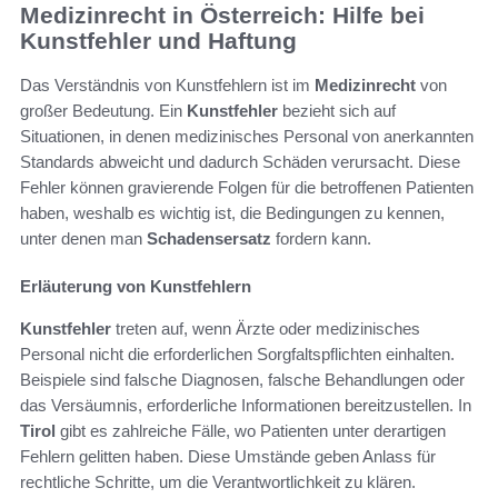
Medizinrecht in Österreich: Hilfe bei
Kunstfehler und Haftung
Das Verständnis von Kunstfehlern ist im
Medizinrecht
von
großer Bedeutung. Ein
Kunstfehler
bezieht sich auf
Situationen, in denen medizinisches Personal von anerkannten
Standards abweicht und dadurch Schäden verursacht. Diese
Fehler können gravierende Folgen für die betroffenen Patienten
haben, weshalb es wichtig ist, die Bedingungen zu kennen,
unter denen man
Schadensersatz
fordern kann.
Erläuterung von Kunstfehlern
Kunstfehler
treten auf, wenn Ärzte oder medizinisches
Personal nicht die erforderlichen Sorgfaltspflichten einhalten.
Beispiele sind falsche Diagnosen, falsche Behandlungen oder
das Versäumnis, erforderliche Informationen bereitzustellen. In
Tirol
gibt es zahlreiche Fälle, wo Patienten unter derartigen
Fehlern gelitten haben. Diese Umstände geben Anlass für
rechtliche Schritte, um die Verantwortlichkeit zu klären.