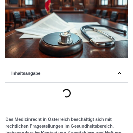
Inhaltsangabe
Das Medizinrecht in Österreich beschäftigt sich mit
rechtlichen Fragestellungen im Gesundheitsbereich,
insbesondere im Kontext von Kunstfehlern und Haftung.