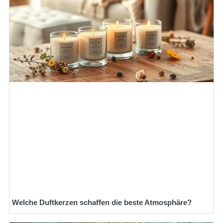
Welche Duftkerzen schaffen die beste Atmosphäre?